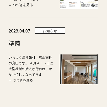
→ つづきを見る
2023.04.07
お知らせ
準備
いちょう通り歯科・矯正歯科
の真山です。 ４月４・５日に
大型機械の搬入が行われ、か
なり忙しくなってきま
→ つづきを見る