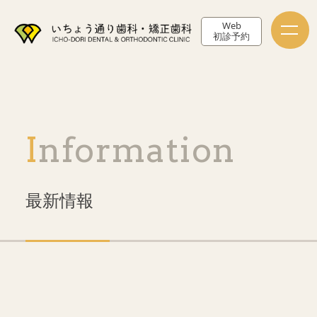
Web
初診予約
Information
最新情報