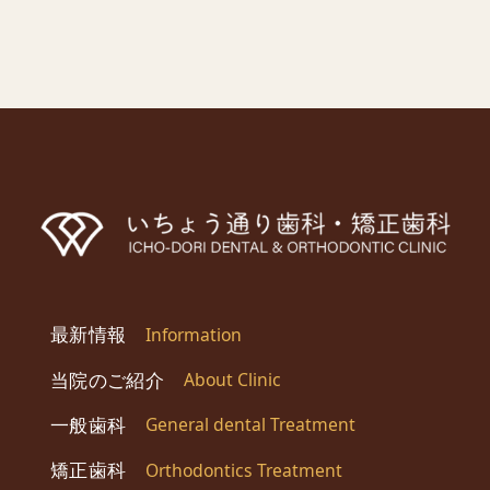
最新情報
Information
当院のご紹介
About Clinic
一般歯科
General dental
Treatment
矯正歯科
Orthodontics
Treatment