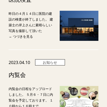
昨日の４月１４日に医院の建
設の検査が終了しました。 建
築士の岸上さんに素晴らしい
写真を撮影して頂いた
→ つづきを見る
2023.04.10
お知らせ
内覧会
内覧会の日程をアップロード
しました。 ５月６・７日に内
覧会を予定しております。 １
０時から１６時まで