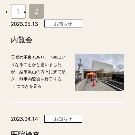
1
2
2023.05.13
お知らせ
内覧会
天候の不良もあり、当初はど
うなることかと思いました
が、結果沢山の方々に来て頂
き、無事内覧会を終了する
→ つづきを見る
2023.04.14
お知らせ
医院検査